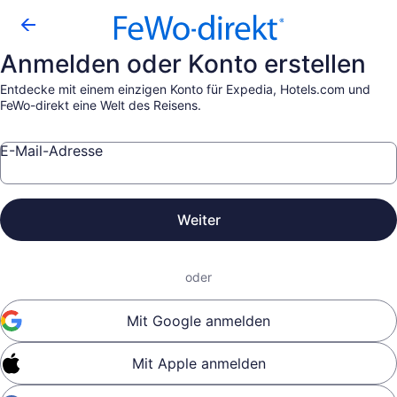
Anmelden oder Konto erstellen
Entdecke mit einem einzigen Konto für Expedia, Hotels.com und
FeWo-direkt eine Welt des Reisens.
E-Mail-Adresse
Weiter
oder
Mit Google anmelden
Mit Apple anmelden