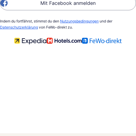
Mit Facebook anmelden
Indem du fortfährst, stimmst du den
Nutzungsbedingungen
und der
Datenschutzerklärung
von FeWo-direkt zu.