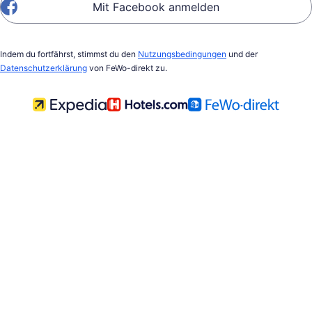
Mit Facebook anmelden
Indem du fortfährst, stimmst du den
Nutzungsbedingungen
und der
Datenschutzerklärung
von FeWo-direkt zu.