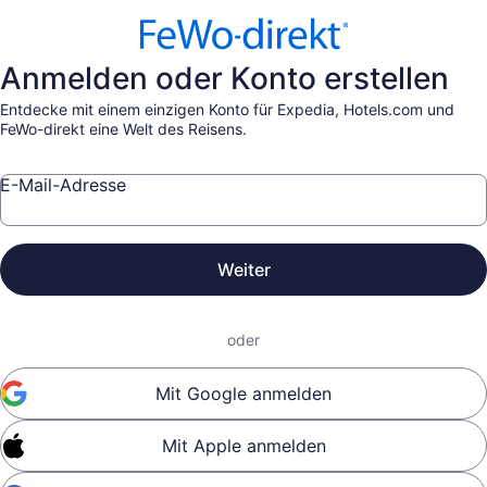
Anmelden oder Konto erstellen
Entdecke mit einem einzigen Konto für Expedia, Hotels.com und
FeWo-direkt eine Welt des Reisens.
E-Mail-Adresse
Weiter
oder
Mit Google anmelden
Mit Apple anmelden