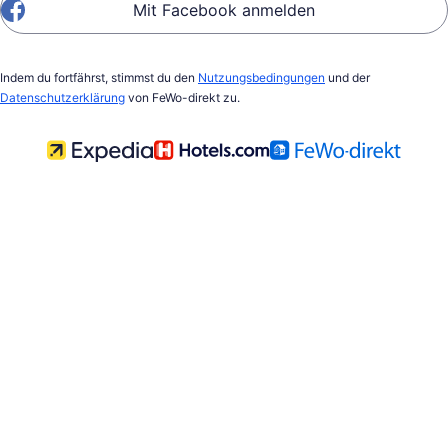
Mit Facebook anmelden
Indem du fortfährst, stimmst du den
Nutzungsbedingungen
und der
Datenschutzerklärung
von FeWo-direkt zu.