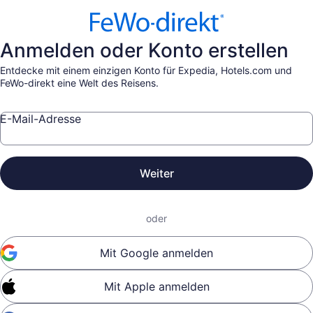
Anmelden oder Konto erstellen
Entdecke mit einem einzigen Konto für Expedia, Hotels.com und
FeWo-direkt eine Welt des Reisens.
E-Mail-Adresse
Weiter
oder
Mit Google anmelden
Mit Apple anmelden