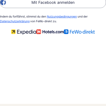
Mit Facebook anmelden
Indem du fortfährst, stimmst du den
Nutzungsbedingungen
und der
Datenschutzerklärung
von FeWo-direkt zu.