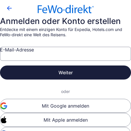
Anmelden oder Konto erstellen
Entdecke mit einem einzigen Konto für Expedia, Hotels.com und
FeWo-direkt eine Welt des Reisens.
E-Mail-Adresse
Weiter
oder
Mit Google anmelden
Mit Apple anmelden