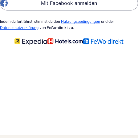
Mit Facebook anmelden
Indem du fortfährst, stimmst du den
Nutzungsbedingungen
und der
Datenschutzerklärung
von FeWo-direkt zu.