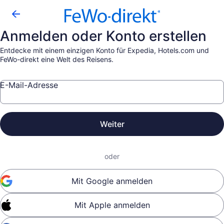
Anmelden oder Konto erstellen
Entdecke mit einem einzigen Konto für Expedia, Hotels.com und
FeWo-direkt eine Welt des Reisens.
E-Mail-Adresse
Weiter
oder
Mit Google anmelden
Mit Apple anmelden