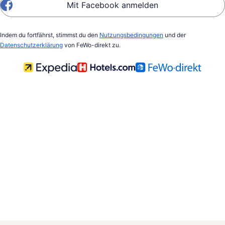
Mit Facebook anmelden
Indem du fortfährst, stimmst du den
Nutzungsbedingungen
und der
Datenschutzerklärung
von FeWo-direkt zu.