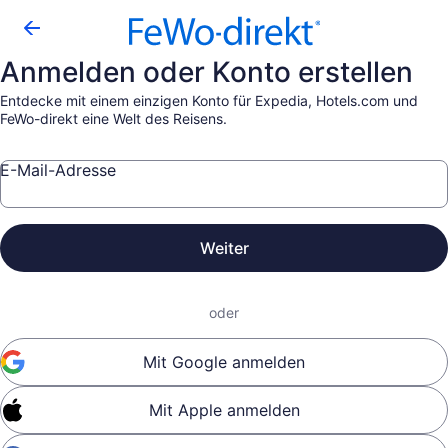
Anmelden oder Konto erstellen
Entdecke mit einem einzigen Konto für Expedia, Hotels.com und
FeWo-direkt eine Welt des Reisens.
E-Mail-Adresse
Weiter
oder
Mit Google anmelden
Mit Apple anmelden