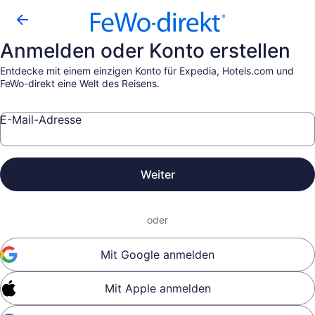
Anmelden oder Konto erstellen
Entdecke mit einem einzigen Konto für Expedia, Hotels.com und
FeWo-direkt eine Welt des Reisens.
E-Mail-Adresse
Weiter
oder
Mit Google anmelden
Mit Apple anmelden