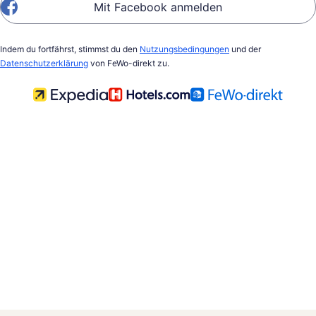
Mit Facebook anmelden
Indem du fortfährst, stimmst du den
Nutzungsbedingungen
und der
Datenschutzerklärung
von FeWo-direkt zu.