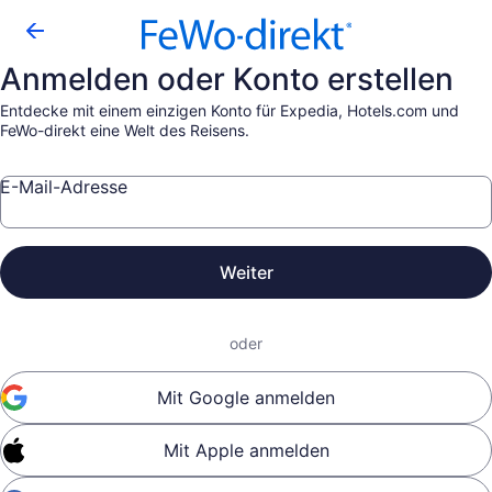
Anmelden oder Konto erstellen
Entdecke mit einem einzigen Konto für Expedia, Hotels.com und
FeWo-direkt eine Welt des Reisens.
E-Mail-Adresse
Weiter
oder
Mit Google anmelden
Mit Apple anmelden