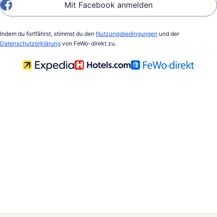
Mit Facebook anmelden
Indem du fortfährst, stimmst du den
Nutzungsbedingungen
und der
Datenschutzerklärung
von FeWo-direkt zu.