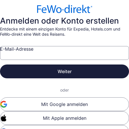
Anmelden oder Konto erstellen
Entdecke mit einem einzigen Konto für Expedia, Hotels.com und
FeWo-direkt eine Welt des Reisens.
E-Mail-Adresse
Weiter
oder
Mit Google anmelden
Mit Apple anmelden