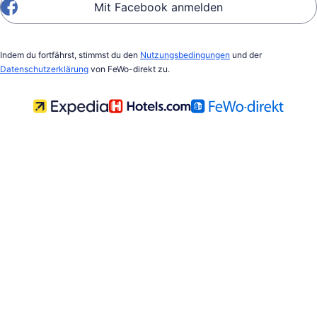
Mit Facebook anmelden
Indem du fortfährst, stimmst du den
Nutzungsbedingungen
und der
Datenschutzerklärung
von FeWo-direkt zu.