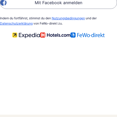
Mit Facebook anmelden
Indem du fortfährst, stimmst du den
Nutzungsbedingungen
und der
Datenschutzerklärung
von FeWo-direkt zu.