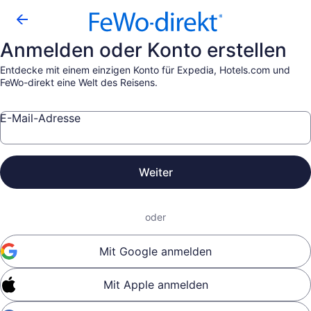
Anmelden oder Konto erstellen
Entdecke mit einem einzigen Konto für Expedia, Hotels.com und
FeWo-direkt eine Welt des Reisens.
E-Mail-Adresse
Weiter
oder
Mit Google anmelden
Mit Apple anmelden