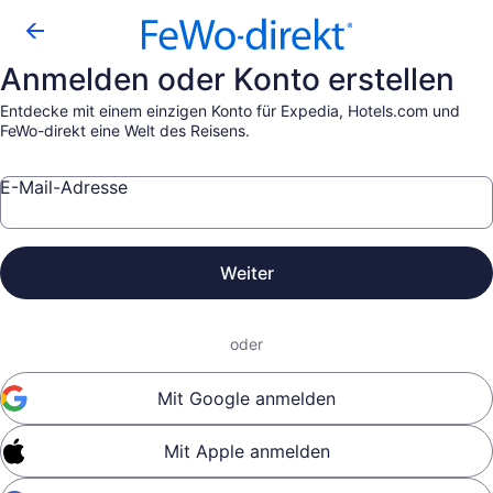
Anmelden oder Konto erstellen
Entdecke mit einem einzigen Konto für Expedia, Hotels.com und
FeWo-direkt eine Welt des Reisens.
E-Mail-Adresse
Weiter
oder
Mit Google anmelden
Mit Apple anmelden