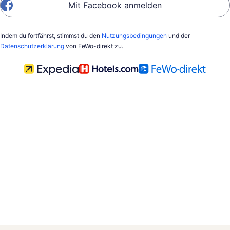
Mit Facebook anmelden
Indem du fortfährst, stimmst du den
Nutzungsbedingungen
und der
Datenschutzerklärung
von FeWo-direkt zu.