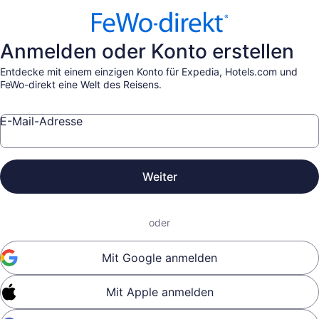
Anmelden oder Konto erstellen
Entdecke mit einem einzigen Konto für Expedia, Hotels.com und
FeWo-direkt eine Welt des Reisens.
E-Mail-Adresse
Weiter
oder
Mit Google anmelden
Mit Apple anmelden