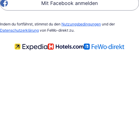
Mit Facebook anmelden
Indem du fortfährst, stimmst du den
Nutzungsbedingungen
und der
Datenschutzerklärung
von FeWo-direkt zu.