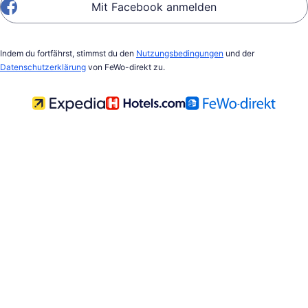
Mit Facebook anmelden
Indem du fortfährst, stimmst du den
Nutzungsbedingungen
und der
Datenschutzerklärung
von FeWo-direkt zu.