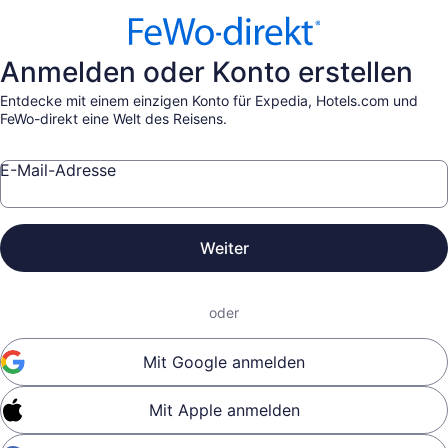
Anmelden oder Konto erstellen
Entdecke mit einem einzigen Konto für Expedia, Hotels.com und
FeWo-direkt eine Welt des Reisens.
E-Mail-Adresse
Weiter
oder
Mit Google anmelden
Mit Apple anmelden