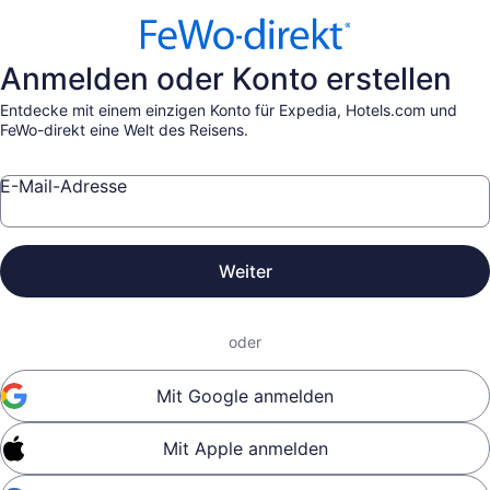
Anmelden oder Konto erstellen
Entdecke mit einem einzigen Konto für Expedia, Hotels.com und
FeWo-direkt eine Welt des Reisens.
E-Mail-Adresse
Weiter
oder
Mit Google anmelden
Mit Apple anmelden