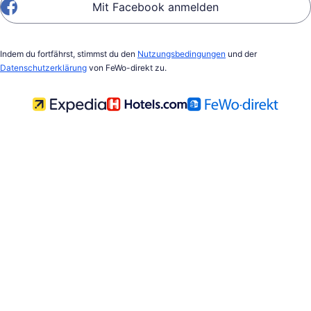
Mit Facebook anmelden
Indem du fortfährst, stimmst du den
Nutzungsbedingungen
und der
Datenschutzerklärung
von FeWo-direkt zu.