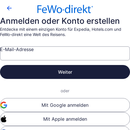
Anmelden oder Konto erstellen
Entdecke mit einem einzigen Konto für Expedia, Hotels.com und
FeWo-direkt eine Welt des Reisens.
E-Mail-Adresse
Weiter
oder
Mit Google anmelden
Mit Apple anmelden