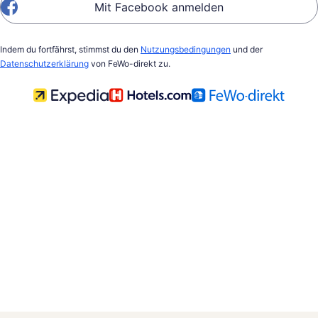
Mit Facebook anmelden
Indem du fortfährst, stimmst du den
Nutzungsbedingungen
und der
Datenschutzerklärung
von FeWo-direkt zu.