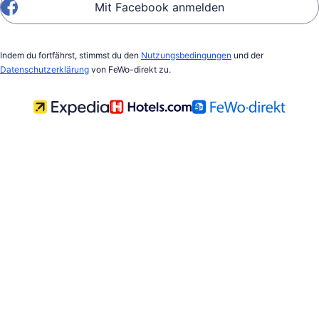
Mit Facebook anmelden
Indem du fortfährst, stimmst du den
Nutzungsbedingungen
und der
Datenschutzerklärung
von FeWo-direkt zu.