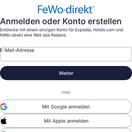
Anmelden oder Konto erstellen
Entdecke mit einem einzigen Konto für Expedia, Hotels.com und
FeWo-direkt eine Welt des Reisens.
E-Mail-Adresse
Weiter
oder
Mit Google anmelden
Mit Apple anmelden