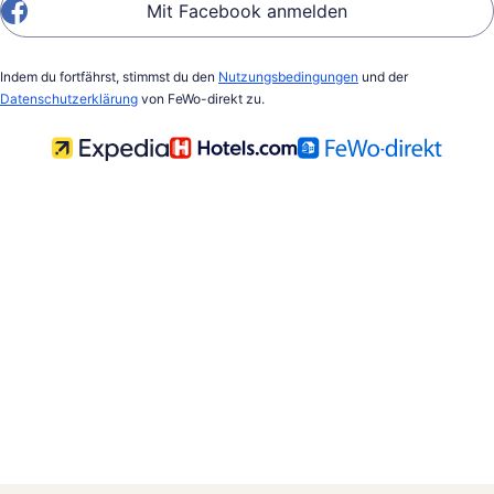
Mit Facebook anmelden
Indem du fortfährst, stimmst du den
Nutzungsbedingungen
und der
Datenschutzerklärung
von FeWo-direkt zu.