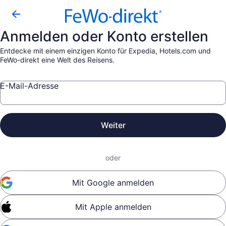
Anmelden oder Konto erstellen
Entdecke mit einem einzigen Konto für Expedia, Hotels.com und
FeWo-direkt eine Welt des Reisens.
E-Mail-Adresse
Weiter
oder
Mit Google anmelden
Mit Apple anmelden