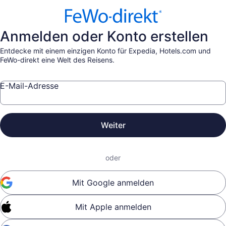
Anmelden oder Konto erstellen
Entdecke mit einem einzigen Konto für Expedia, Hotels.com und
FeWo-direkt eine Welt des Reisens.
E-Mail-Adresse
Weiter
oder
Mit Google anmelden
Mit Apple anmelden