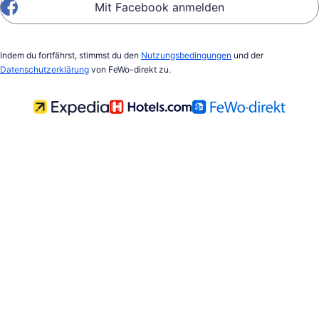
Mit Facebook anmelden
Indem du fortfährst, stimmst du den
Nutzungsbedingungen
und der
Datenschutzerklärung
von FeWo-direkt zu.