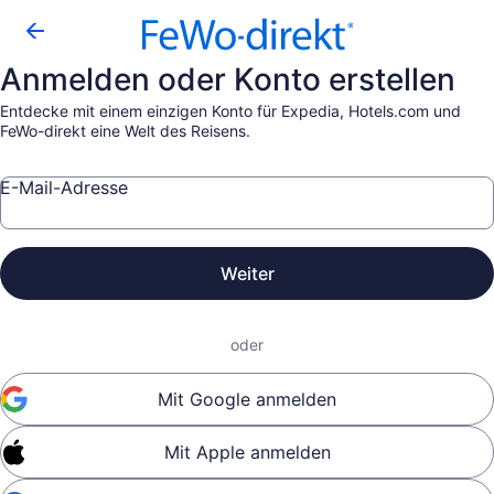
Anmelden oder Konto erstellen
Entdecke mit einem einzigen Konto für Expedia, Hotels.com und
FeWo-direkt eine Welt des Reisens.
E-Mail-Adresse
Weiter
oder
Mit Google anmelden
Mit Apple anmelden