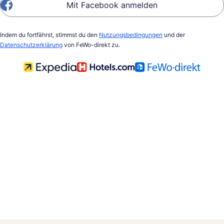
Mit Facebook anmelden
Indem du fortfährst, stimmst du den
Nutzungsbedingungen
und der
Datenschutzerklärung
von FeWo-direkt zu.