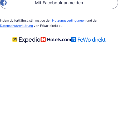
Mit Facebook anmelden
Indem du fortfährst, stimmst du den
Nutzungsbedingungen
und der
Datenschutzerklärung
von FeWo-direkt zu.