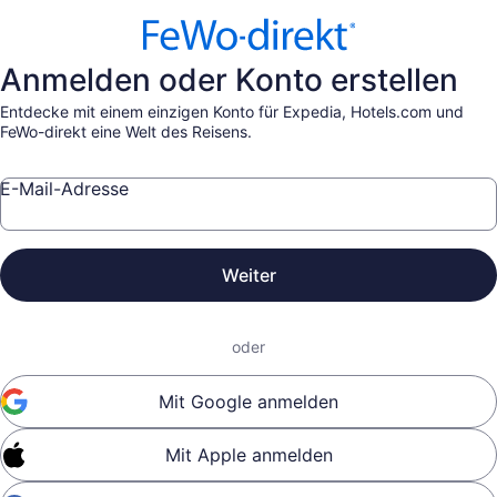
Anmelden oder Konto erstellen
Entdecke mit einem einzigen Konto für Expedia, Hotels.com und
FeWo-direkt eine Welt des Reisens.
E-Mail-Adresse
Weiter
oder
Mit Google anmelden
Mit Apple anmelden