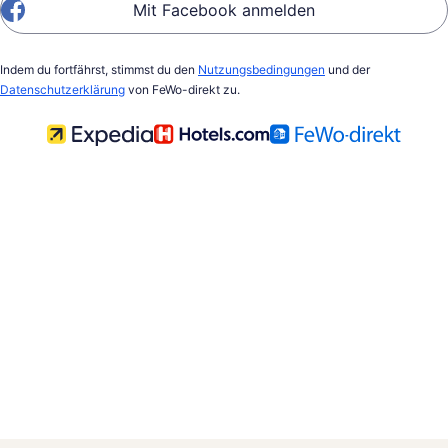
Mit Facebook anmelden
Indem du fortfährst, stimmst du den
Nutzungsbedingungen
und der
Datenschutzerklärung
von FeWo-direkt zu.