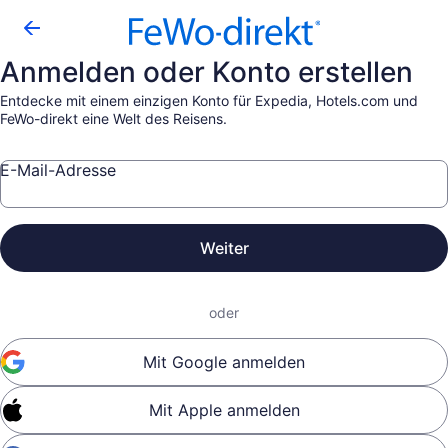
Anmelden oder Konto erstellen
Entdecke mit einem einzigen Konto für Expedia, Hotels.com und
FeWo-direkt eine Welt des Reisens.
E-Mail-Adresse
Weiter
oder
Mit Google anmelden
Mit Apple anmelden