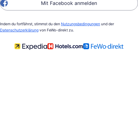
Mit Facebook anmelden
Indem du fortfährst, stimmst du den
Nutzungsbedingungen
und der
Datenschutzerklärung
von FeWo-direkt zu.