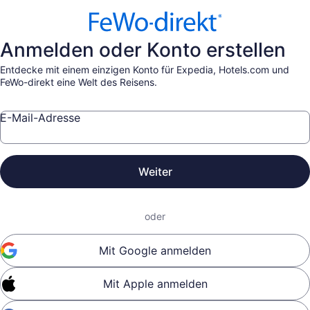
Anmelden oder Konto erstellen
Entdecke mit einem einzigen Konto für Expedia, Hotels.com und
FeWo-direkt eine Welt des Reisens.
E-Mail-Adresse
Weiter
oder
Mit Google anmelden
Mit Apple anmelden