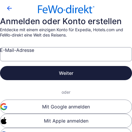
Anmelden oder Konto erstellen
Entdecke mit einem einzigen Konto für Expedia, Hotels.com und
FeWo-direkt eine Welt des Reisens.
E-Mail-Adresse
Weiter
oder
Mit Google anmelden
Mit Apple anmelden