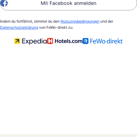
Mit Facebook anmelden
Indem du fortfährst, stimmst du den
Nutzungsbedingungen
und der
Datenschutzerklärung
von FeWo-direkt zu.