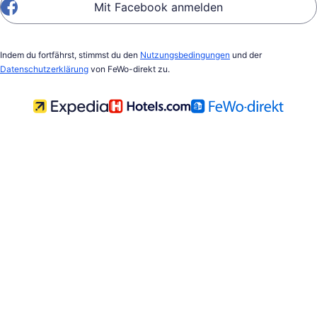
Mit Facebook anmelden
Indem du fortfährst, stimmst du den
Nutzungsbedingungen
und der
Datenschutzerklärung
von FeWo-direkt zu.