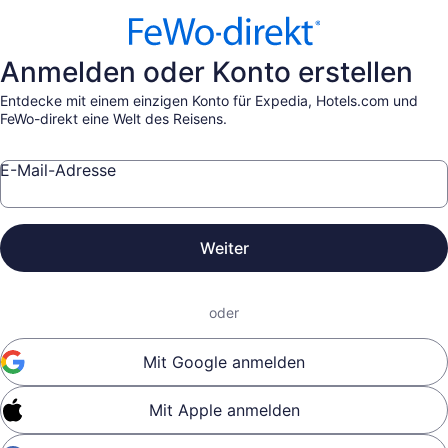
Anmelden oder Konto erstellen
Entdecke mit einem einzigen Konto für Expedia, Hotels.com und
FeWo-direkt eine Welt des Reisens.
E-Mail-Adresse
Weiter
oder
Mit Google anmelden
Mit Apple anmelden