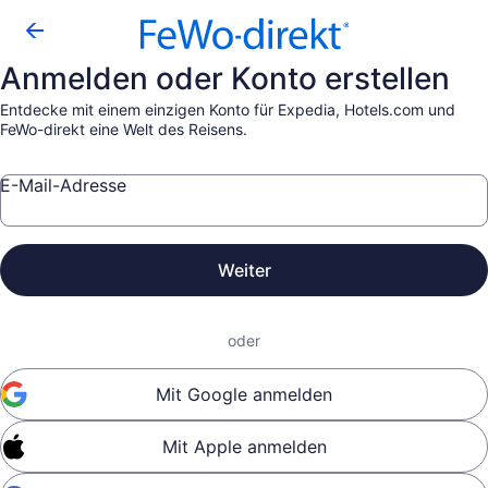
Anmelden oder Konto erstellen
Entdecke mit einem einzigen Konto für Expedia, Hotels.com und
FeWo-direkt eine Welt des Reisens.
E-Mail-Adresse
Weiter
oder
Mit Google anmelden
Mit Apple anmelden