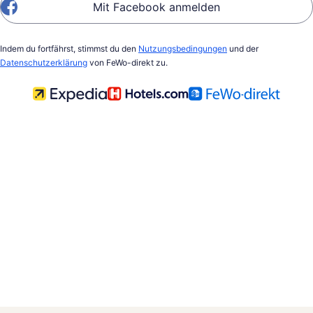
Mit Facebook anmelden
Indem du fortfährst, stimmst du den
Nutzungsbedingungen
und der
Datenschutzerklärung
von FeWo-direkt zu.