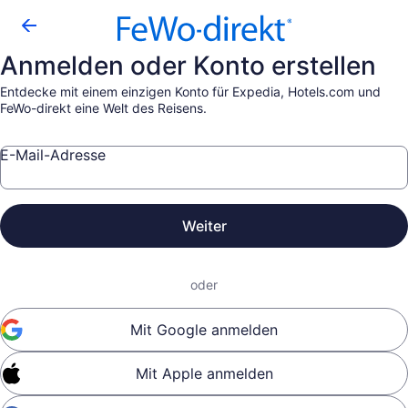
Anmelden oder Konto erstellen
Entdecke mit einem einzigen Konto für Expedia, Hotels.com und
FeWo-direkt eine Welt des Reisens.
E-Mail-Adresse
Weiter
oder
Mit Google anmelden
Mit Apple anmelden