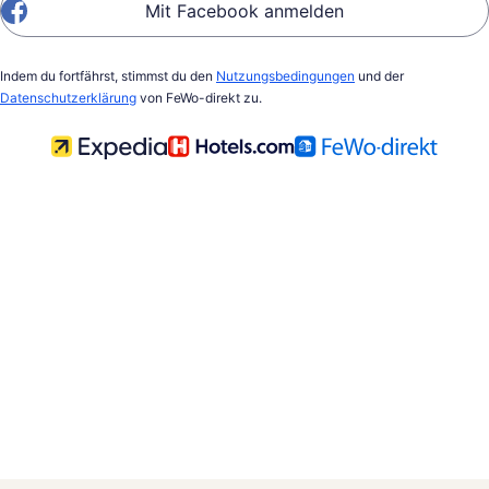
Mit Facebook anmelden
Indem du fortfährst, stimmst du den
Nutzungsbedingungen
und der
Datenschutzerklärung
von FeWo-direkt zu.