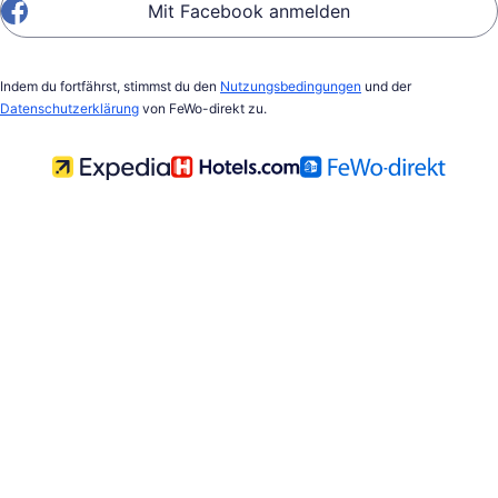
Mit Facebook anmelden
Indem du fortfährst, stimmst du den
Nutzungsbedingungen
und der
Datenschutzerklärung
von FeWo-direkt zu.