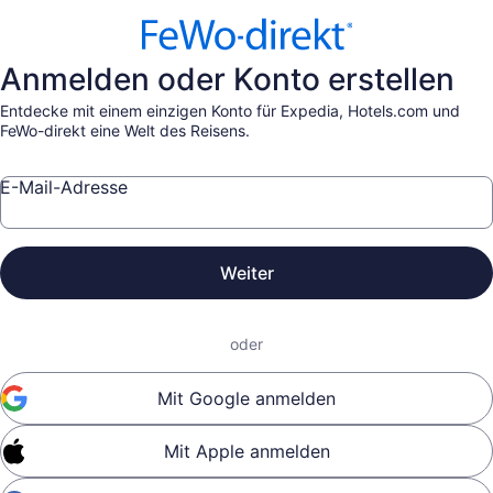
Anmelden oder Konto erstellen
Entdecke mit einem einzigen Konto für Expedia, Hotels.com und
FeWo-direkt eine Welt des Reisens.
E-Mail-Adresse
Weiter
oder
Mit Google anmelden
Mit Apple anmelden