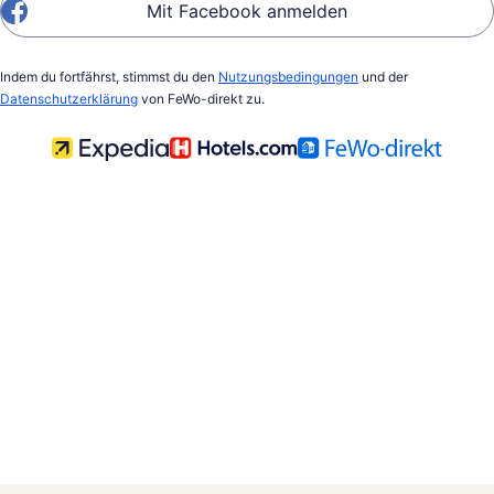
Mit Facebook anmelden
Indem du fortfährst, stimmst du den
Nutzungsbedingungen
und der
Datenschutzerklärung
von FeWo-direkt zu.