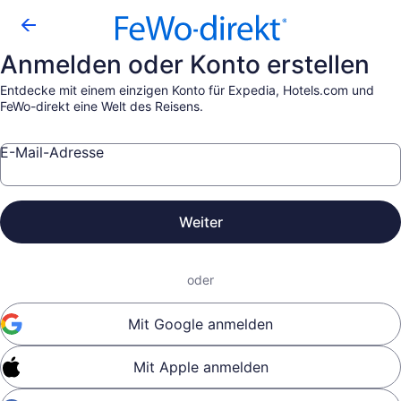
Anmelden oder Konto erstellen
Entdecke mit einem einzigen Konto für Expedia, Hotels.com und
FeWo-direkt eine Welt des Reisens.
E-Mail-Adresse
Weiter
oder
Mit Google anmelden
Mit Apple anmelden