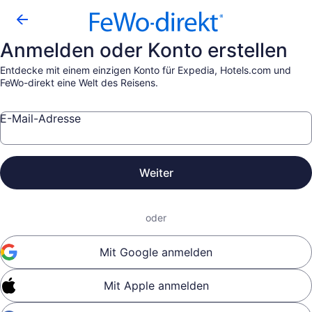
Anmelden oder Konto erstellen
Entdecke mit einem einzigen Konto für Expedia, Hotels.com und
FeWo-direkt eine Welt des Reisens.
E-Mail-Adresse
Weiter
oder
Mit Google anmelden
Mit Apple anmelden