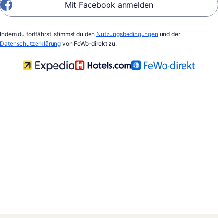
Mit Facebook anmelden
Indem du fortfährst, stimmst du den
Nutzungsbedingungen
und der
Datenschutzerklärung
von FeWo-direkt zu.