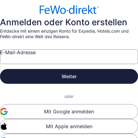
Anmelden oder Konto erstellen
Entdecke mit einem einzigen Konto für Expedia, Hotels.com und
FeWo-direkt eine Welt des Reisens.
E-Mail-Adresse
Weiter
oder
Mit Google anmelden
Mit Apple anmelden