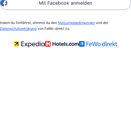
Mit Facebook anmelden
Indem du fortfährst, stimmst du den
Nutzungsbedingungen
und der
Datenschutzerklärung
von FeWo-direkt zu.