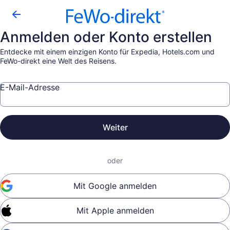
Anmelden oder Konto erstellen
Entdecke mit einem einzigen Konto für Expedia, Hotels.com und
FeWo-direkt eine Welt des Reisens.
E-Mail-Adresse
Weiter
oder
Mit Google anmelden
Mit Apple anmelden