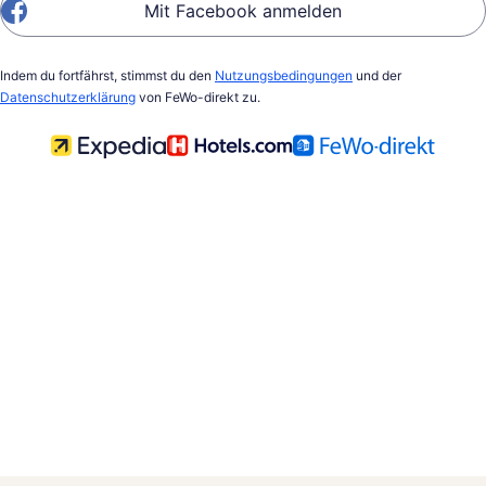
Mit Facebook anmelden
Indem du fortfährst, stimmst du den
Nutzungsbedingungen
und der
Datenschutzerklärung
von FeWo-direkt zu.