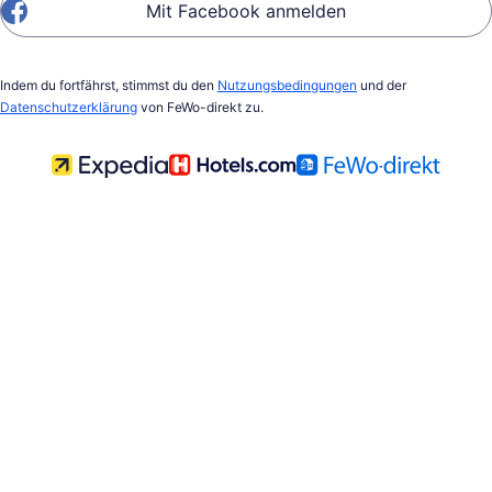
Mit Facebook anmelden
Indem du fortfährst, stimmst du den
Nutzungsbedingungen
und der
Datenschutzerklärung
von FeWo-direkt zu.