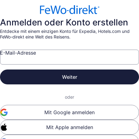
Anmelden oder Konto erstellen
Entdecke mit einem einzigen Konto für Expedia, Hotels.com und
FeWo-direkt eine Welt des Reisens.
E-Mail-Adresse
Weiter
oder
Mit Google anmelden
Mit Apple anmelden