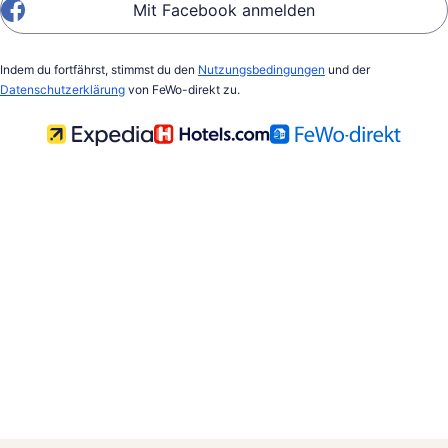
Mit Facebook anmelden
Indem du fortfährst, stimmst du den
Nutzungsbedingungen
und der
Datenschutzerklärung
von FeWo-direkt zu.