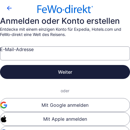
Anmelden oder Konto erstellen
Entdecke mit einem einzigen Konto für Expedia, Hotels.com und
FeWo-direkt eine Welt des Reisens.
E-Mail-Adresse
Weiter
oder
Mit Google anmelden
Mit Apple anmelden