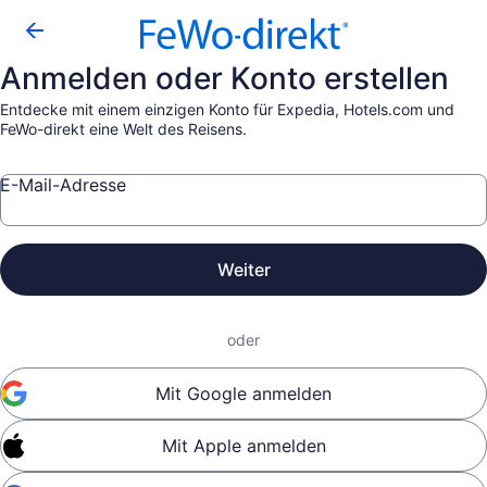
Anmelden oder Konto erstellen
Entdecke mit einem einzigen Konto für Expedia, Hotels.com und
FeWo-direkt eine Welt des Reisens.
E-Mail-Adresse
Weiter
oder
Mit Google anmelden
Mit Apple anmelden