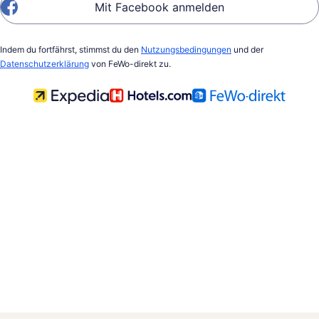
Mit Facebook anmelden
Indem du fortfährst, stimmst du den
Nutzungsbedingungen
und der
Datenschutzerklärung
von FeWo-direkt zu.