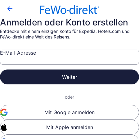
Anmelden oder Konto erstellen
Entdecke mit einem einzigen Konto für Expedia, Hotels.com und
FeWo-direkt eine Welt des Reisens.
E-Mail-Adresse
Weiter
oder
Mit Google anmelden
Mit Apple anmelden