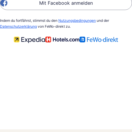
Mit Facebook anmelden
Indem du fortfährst, stimmst du den
Nutzungsbedingungen
und der
Datenschutzerklärung
von FeWo-direkt zu.