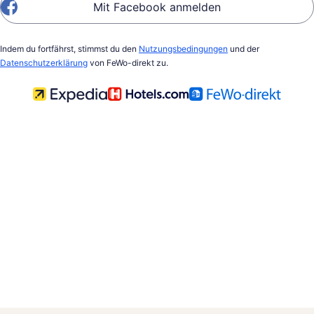
Mit Facebook anmelden
Indem du fortfährst, stimmst du den
Nutzungsbedingungen
und der
Datenschutzerklärung
von FeWo-direkt zu.