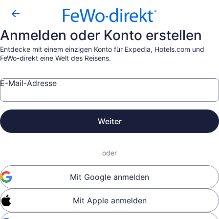
Anmelden oder Konto erstellen
Entdecke mit einem einzigen Konto für Expedia, Hotels.com und
FeWo-direkt eine Welt des Reisens.
E-Mail-Adresse
Weiter
oder
Mit Google anmelden
Mit Apple anmelden