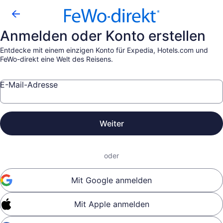
Anmelden oder Konto erstellen
Entdecke mit einem einzigen Konto für Expedia, Hotels.com und
FeWo-direkt eine Welt des Reisens.
E-Mail-Adresse
Weiter
oder
Mit Google anmelden
Mit Apple anmelden