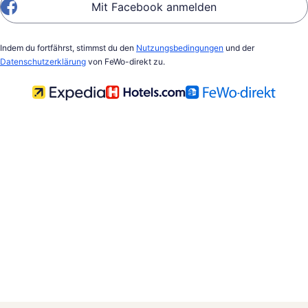
Mit Facebook anmelden
Indem du fortfährst, stimmst du den
Nutzungsbedingungen
und der
Datenschutzerklärung
von FeWo-direkt zu.