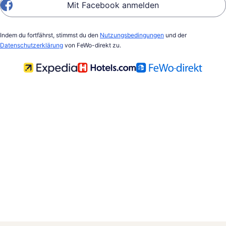
Mit Facebook anmelden
Indem du fortfährst, stimmst du den
Nutzungsbedingungen
und der
Datenschutzerklärung
von FeWo-direkt zu.