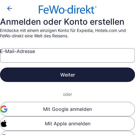
Anmelden oder Konto erstellen
Entdecke mit einem einzigen Konto für Expedia, Hotels.com und
FeWo-direkt eine Welt des Reisens.
E-Mail-Adresse
Weiter
oder
Mit Google anmelden
Mit Apple anmelden