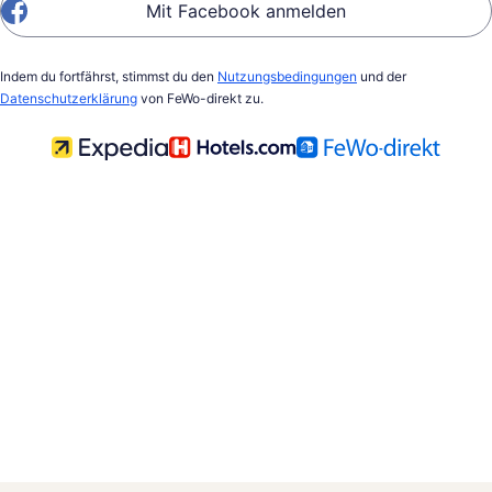
Mit Facebook anmelden
Indem du fortfährst, stimmst du den
Nutzungsbedingungen
und der
Datenschutzerklärung
von FeWo-direkt zu.