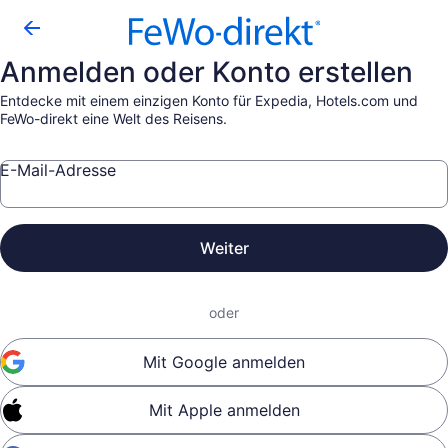
Anmelden oder Konto erstellen
Entdecke mit einem einzigen Konto für Expedia, Hotels.com und
FeWo-direkt eine Welt des Reisens.
E-Mail-Adresse
Weiter
oder
Mit Google anmelden
Mit Apple anmelden