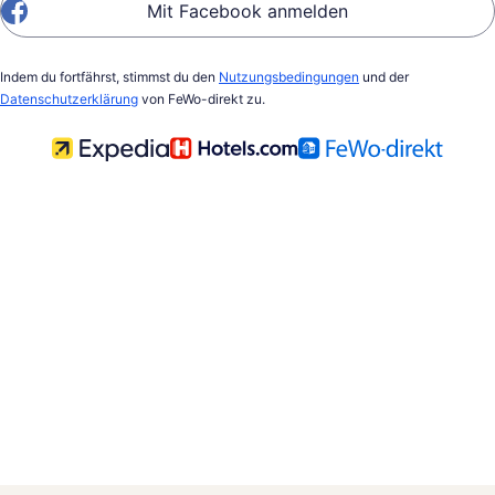
Mit Facebook anmelden
Indem du fortfährst, stimmst du den
Nutzungsbedingungen
und der
Datenschutzerklärung
von FeWo-direkt zu.