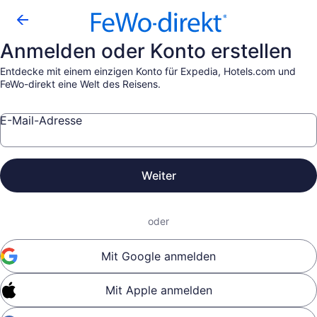
Anmelden oder Konto erstellen
Entdecke mit einem einzigen Konto für Expedia, Hotels.com und
FeWo-direkt eine Welt des Reisens.
E-Mail-Adresse
Weiter
oder
Mit Google anmelden
Mit Apple anmelden