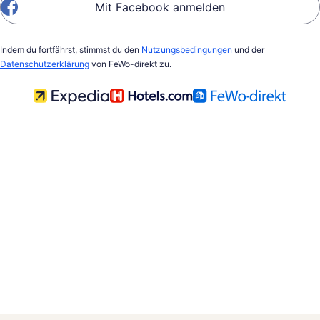
Mit Facebook anmelden
Indem du fortfährst, stimmst du den
Nutzungsbedingungen
und der
Datenschutzerklärung
von FeWo-direkt zu.