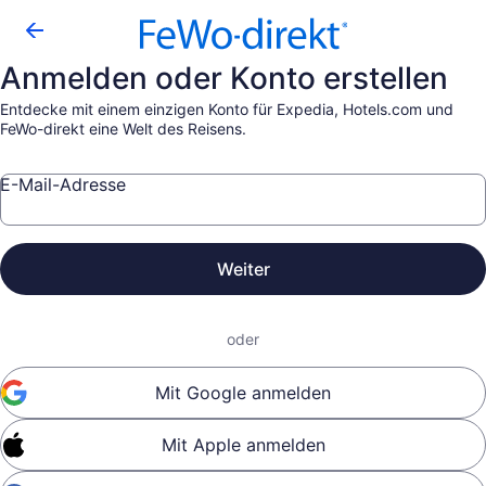
Anmelden oder Konto erstellen
Entdecke mit einem einzigen Konto für Expedia, Hotels.com und
FeWo-direkt eine Welt des Reisens.
E-Mail-Adresse
Weiter
oder
Mit Google anmelden
Mit Apple anmelden