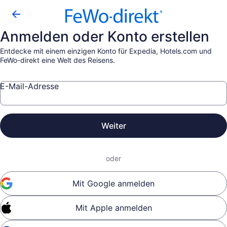
Anmelden oder Konto erstellen
Entdecke mit einem einzigen Konto für Expedia, Hotels.com und
FeWo-direkt eine Welt des Reisens.
E-Mail-Adresse
Weiter
oder
Mit Google anmelden
Mit Apple anmelden