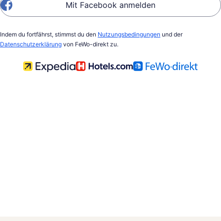
Mit Facebook anmelden
Indem du fortfährst, stimmst du den
Nutzungsbedingungen
und der
Datenschutzerklärung
von FeWo-direkt zu.