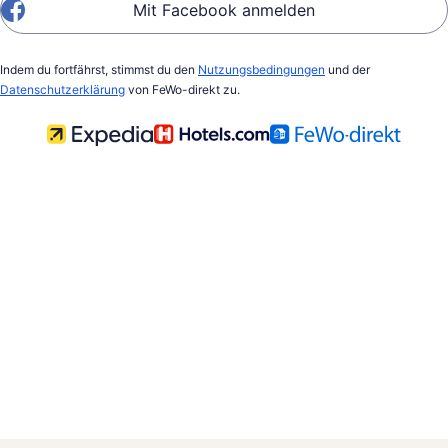
Mit Facebook anmelden
Indem du fortfährst, stimmst du den
Nutzungsbedingungen
und der
Datenschutzerklärung
von FeWo-direkt zu.