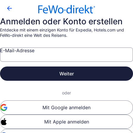
Anmelden oder Konto erstellen
Entdecke mit einem einzigen Konto für Expedia, Hotels.com und
FeWo-direkt eine Welt des Reisens.
E-Mail-Adresse
Weiter
oder
Mit Google anmelden
Mit Apple anmelden