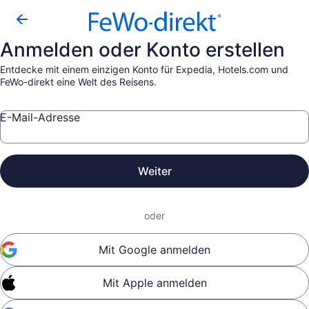
Anmelden oder Konto erstellen
Entdecke mit einem einzigen Konto für Expedia, Hotels.com und
FeWo-direkt eine Welt des Reisens.
E-Mail-Adresse
Weiter
oder
Mit Google anmelden
Mit Apple anmelden