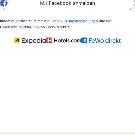
Mit Facebook anmelden
Indem du fortfährst, stimmst du den
Nutzungsbedingungen
und der
Datenschutzerklärung
von FeWo-direkt zu.