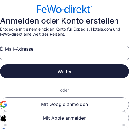
Anmelden oder Konto erstellen
Entdecke mit einem einzigen Konto für Expedia, Hotels.com und
FeWo-direkt eine Welt des Reisens.
E-Mail-Adresse
Weiter
oder
Mit Google anmelden
Mit Apple anmelden