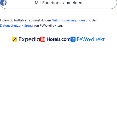
Mit Facebook anmelden
Indem du fortfährst, stimmst du den
Nutzungsbedingungen
und der
Datenschutzerklärung
von FeWo-direkt zu.