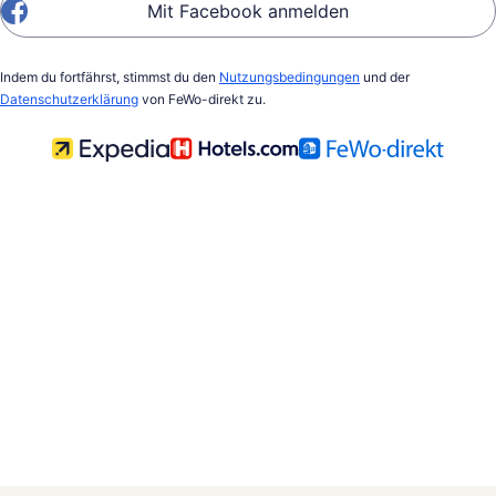
Mit Facebook anmelden
Indem du fortfährst, stimmst du den
Nutzungsbedingungen
und der
Datenschutzerklärung
von FeWo-direkt zu.