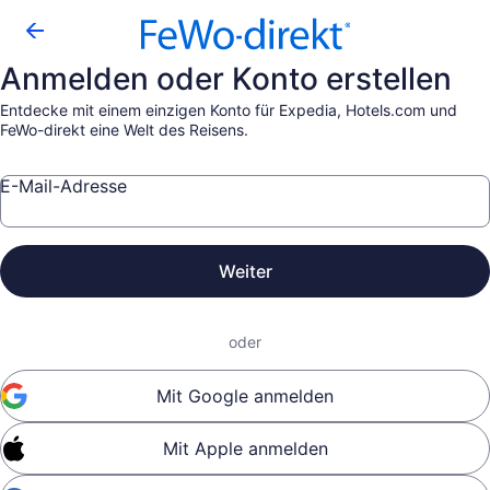
Anmelden oder Konto erstellen
Entdecke mit einem einzigen Konto für Expedia, Hotels.com und
FeWo-direkt eine Welt des Reisens.
E-Mail-Adresse
Weiter
oder
Mit Google anmelden
Mit Apple anmelden