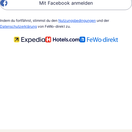
Mit Facebook anmelden
Indem du fortfährst, stimmst du den
Nutzungsbedingungen
und der
Datenschutzerklärung
von FeWo-direkt zu.