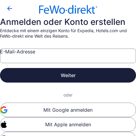
Anmelden oder Konto erstellen
Entdecke mit einem einzigen Konto für Expedia, Hotels.com und
FeWo-direkt eine Welt des Reisens.
E-Mail-Adresse
Weiter
oder
Mit Google anmelden
Mit Apple anmelden