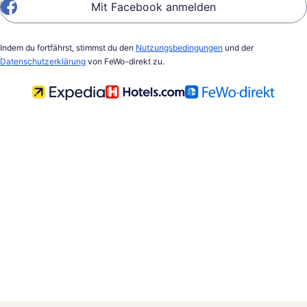
Mit Facebook anmelden
Indem du fortfährst, stimmst du den
Nutzungsbedingungen
und der
Datenschutzerklärung
von FeWo-direkt zu.