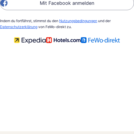
Mit Facebook anmelden
Indem du fortfährst, stimmst du den
Nutzungsbedingungen
und der
Datenschutzerklärung
von FeWo-direkt zu.