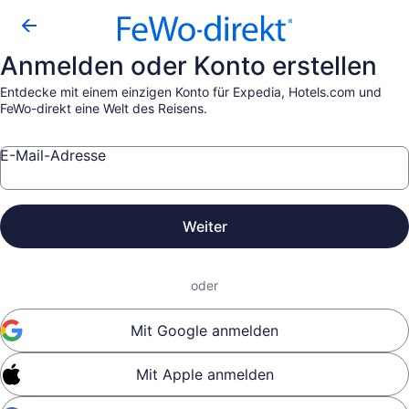
Anmelden oder Konto erstellen
Entdecke mit einem einzigen Konto für Expedia, Hotels.com und
FeWo-direkt eine Welt des Reisens.
E-Mail-Adresse
Weiter
oder
Mit Google anmelden
Mit Apple anmelden