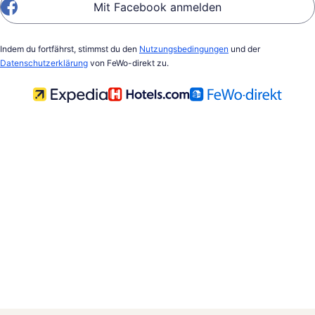
Mit Facebook anmelden
Indem du fortfährst, stimmst du den
Nutzungsbedingungen
und der
Datenschutzerklärung
von FeWo-direkt zu.