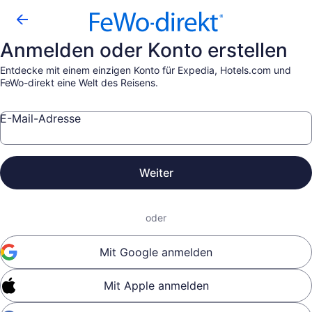
Anmelden oder Konto erstellen
Entdecke mit einem einzigen Konto für Expedia, Hotels.com und
FeWo-direkt eine Welt des Reisens.
E-Mail-Adresse
Weiter
oder
Mit Google anmelden
Mit Apple anmelden